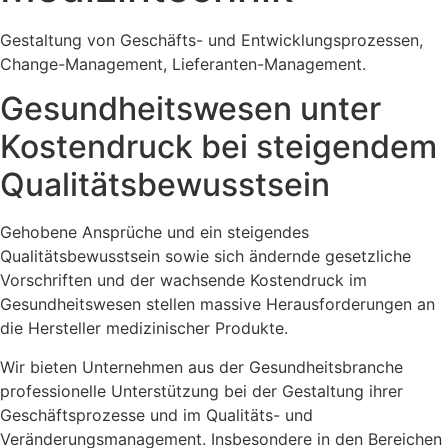
Gestaltung von Geschäfts- und Entwicklungsprozessen,
Change-Management, Lieferanten-Management.
Gesundheitswesen unter
Kostendruck bei steigendem
Qualitätsbewusstsein
Gehobene Ansprüche und ein steigendes
Qualitätsbewusstsein sowie sich ändernde gesetzliche
Vorschriften und der wachsende Kostendruck im
Gesundheitswesen stellen massive Herausforderungen an
die Hersteller medizinischer Produkte.
Wir bieten Unternehmen aus der Gesundheitsbranche
professionelle Unterstützung bei der Gestaltung ihrer
Geschäftsprozesse und im Qualitäts- und
Veränderungsmanagement. Insbesondere in den Bereichen