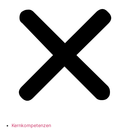
Kernkompetenzen