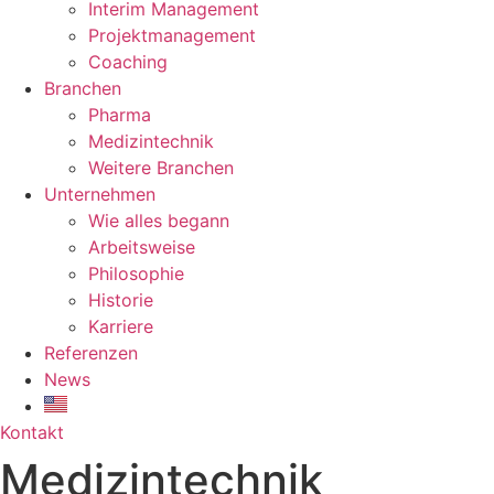
Interim Management
Projektmanagement
Coaching
Branchen
Pharma
Medizintechnik
Weitere Branchen
Unternehmen
Wie alles begann
Arbeitsweise
Philosophie
Historie
Karriere
Referenzen
News
Kontakt
Medizintechnik