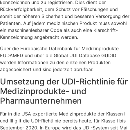
kennzeichnen und zu registrieren. Dies dient der
Rückverfolgbarkeit, dem Schutz vor Fälschungen und
somit der höheren Sicherheit und besseren Versorgung der
Patienten. Auf jedem medizinischen Produkt muss sowohl
ein maschinenlesbarer Code als auch eine Klarschrift-
Kennzeichnung angebracht werden.
Über die Europäische Datenbank für Medizinprodukte
EUDAMED und über die Global UDI Database GUDID
werden Informationen zu den einzelnen Produkten
abgespeichert und sind jederzeit abrufbar.
Umsetzung der UDI-Richtlinie für
Medizinprodukte- und
Pharmaunternehmen
Für in die USA exportierte Medizinprodukte der Klassen II
und III gilt die UDI-Richtlinie bereits heute, für Klasse I bis
September 2020. In Europa wird das UDI-System seit Mai