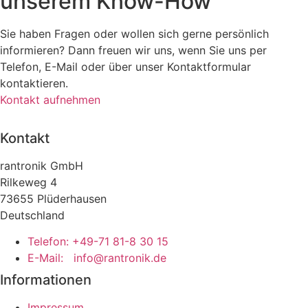
unserem Know-How
Sie haben Fragen oder wollen sich gerne persönlich
informieren? Dann freuen wir uns, wenn Sie uns per
Telefon, E-Mail oder über unser Kontaktformular
kontaktieren.
Kontakt aufnehmen
Kontakt
rantronik GmbH
Rilkeweg 4
73655 Plüderhausen
Deutschland
Telefon: +49-71 81-8 30 15
E-Mail:
info@rantronik.de
Informationen
Impressum