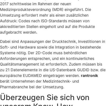
2017 schrittweise im Rahmen der neuen
Medizinprodukteverordnung (MDR) eingeführt. Die
Umsetzung erfordert mehr als einen zusätzlichen
Aufdruck: Codes nach ISO-Standards müssen von
akkreditierten Stellen eingeholt und auf die Produkte
aufgebracht werden.
Dabei sind Anpassungen der Drucktechnik, Investitionen in
Soft- und Hardware sowie die Integration in bestehende
Systeme nötig. Der 2D-Code muss behördlichen
Anforderungen entsprechen, und ein kontinuierliches
Qualitätsmanagement ist erforderlich. Zudem müssen bis
zu 21 Datenelemente in die US-Datenbank GUDID bzw. die
europäische EUDAMED eingetragen werden.
rantronik
berät Unternehmen der Medizintechnik- und
Pharmabranche bei der Umsetzung.
Überzeugen Sie sich von