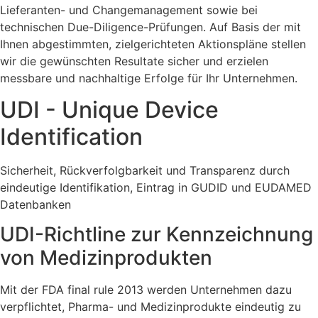
Lieferanten- und Changemanagement sowie bei
technischen Due-Diligence-Prüfungen. Auf Basis der mit
Ihnen abgestimmten, zielgerichteten Aktionspläne stellen
wir die gewünschten Resultate sicher und erzielen
messbare und nachhaltige Erfolge für Ihr Unternehmen.
UDI - Unique Device
Identification
Sicherheit, Rückverfolgbarkeit und Transparenz durch
eindeutige Identifikation, Eintrag in GUDID und EUDAMED
Datenbanken
UDI-Richtline zur Kennzeichnung
von Medizinprodukten
Mit der FDA final rule 2013 werden Unternehmen dazu
verpflichtet, Pharma- und Medizinprodukte eindeutig zu