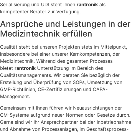
Serialisierung und UDI steht Ihnen
rantronik
als
kompetenter Berater zur Verfügung.
Ansprüche und Leistungen in der
Medizintechnik erfüllen
Qualität steht bei unseren Projekten stets im Mittelpunkt,
insbesondere bei einer unserer Kernkompetenzen, der
Medizintechnik. Während des gesamten Prozesses
bietet
rantronik
Unterstützung im Bereich des
Qualitätsmanagements. Wir beraten Sie bezüglich der
Erstellung und Überprüfung von SOPs, Umsetzung von
GMP-Richtlinien, CE-Zertifizierungen und CAPA-
Management.
Gemeinsam mit Ihnen führen wir Neuausrichtungen der
QM-Systeme aufgrund neuer Normen oder Gesetze durch.
Gerne sind wir Ihr Ansprechpartner bei der Inbetriebnahme
und Abnahme von Prozessanlagen, im Geschäftsprozess-