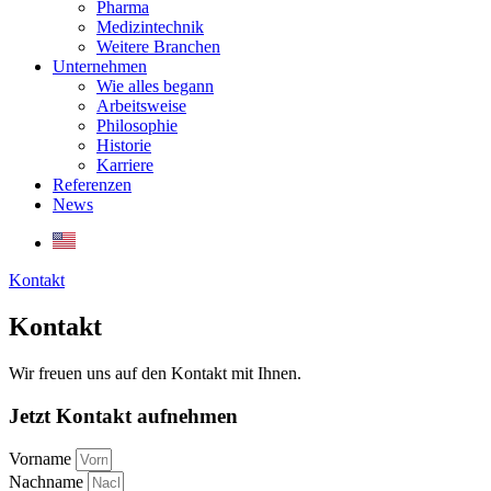
Pharma
Medizintechnik
Weitere Branchen
Unternehmen
Wie alles begann
Arbeitsweise
Philosophie
Historie
Karriere
Referenzen
News
Kontakt
Kontakt
Wir freuen uns auf­ den Kontakt mit Ihnen.
Jetzt Kontakt aufnehmen
Vorname
Nachname