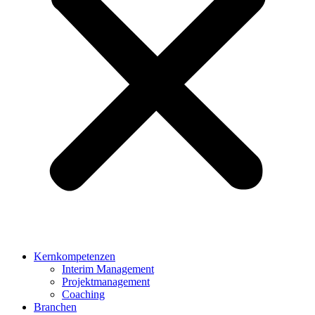
Kernkompetenzen
Interim Management
Projektmanagement
Coaching
Branchen