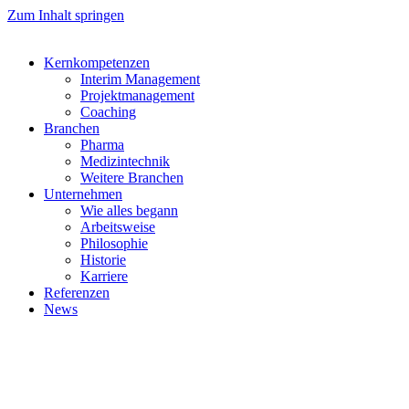
Zum Inhalt springen
Kernkompetenzen
Interim Management
Projektmanagement
Coaching
Branchen
Pharma
Medizintechnik
Weitere Branchen
Unternehmen
Wie alles begann
Arbeitsweise
Philosophie
Historie
Karriere
Referenzen
News