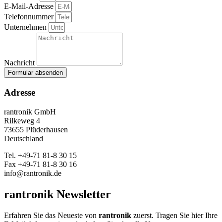
E-Mail-Adresse
Telefonnummer
Unternehmen
Nachricht
Formular absenden
Adresse
rantronik GmbH
Rilkeweg 4
73655 Plüderhausen
Deutschland
Tel. +49-71 81-8 30 15
Fax +49-71 81-8 30 16
info@rantronik.de
rantronik Newsletter
Erfahren Sie das Neueste von
rantronik
zuerst. Tragen Sie hier Ihre